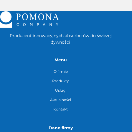
Producent innowacyjnych absorberów do świeżej
żywności
Menu
O firmie
Produkty
Usługi
Aktualności
Kontakt
Dane firmy