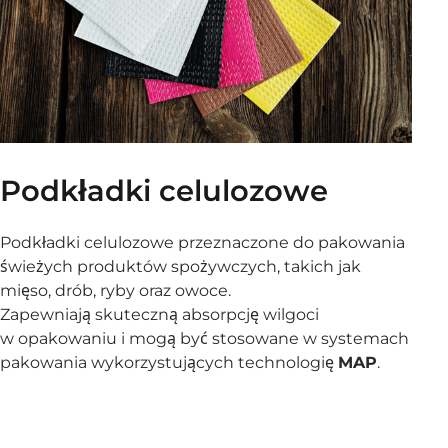
Podkładki celulozowe
Podkładki celulozowe przeznaczone do pakowania
świeżych produktów spożywczych, takich jak
mięso, drób, ryby oraz owoce.
Zapewniają skuteczną absorpcję wilgoci
w opakowaniu i mogą być stosowane w systemach
pakowania wykorzystujących technologię
MAP
.