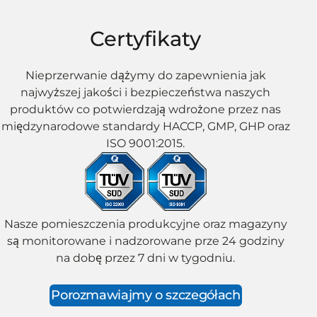
Certyfikaty
Nieprzerwanie dążymy do zapewnienia jak
najwyższej jakości i bezpieczeństwa naszych
produktów co potwierdzają wdrożone przez nas
międzynarodowe standardy HACCP, GMP, GHP oraz
ISO 9001:2015.
Nasze pomieszczenia produkcyjne oraz magazyny
są monitorowane i nadzorowane prze 24 godziny
na dobę przez 7 dni w tygodniu.
Porozmawiajmy o szczegółach