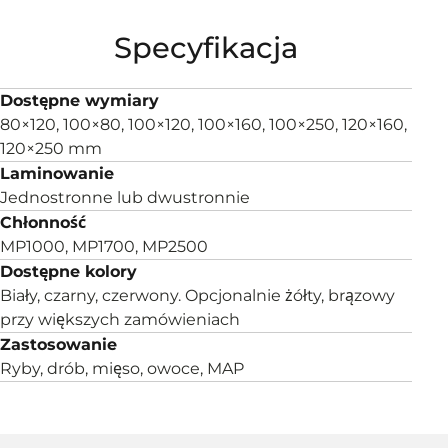
Specyfikacja
Dostępne wymiary
80×120, 100×80, 100×120, 100×160, 100×250, 120×160,
120×250 mm
Laminowanie
Jednostronne lub dwustronnie
Chłonność
MP1000, MP1700, MP2500
Dostępne kolory
Biały, czarny, czerwony. Opcjonalnie żółty, brązowy
przy większych zamówieniach
Zastosowanie
Ryby, drób, mięso, owoce, MAP